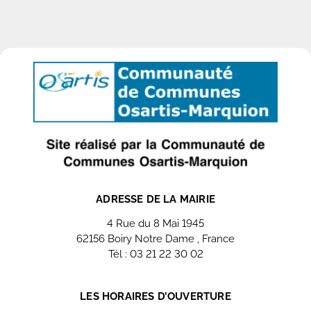
ADRESSE DE LA MAIRIE
4 Rue du 8 Mai 1945
62156 Boiry Notre Dame , France
Tél : 03 21 22 30 02
Nous contacter
LES HORAIRES D’OUVERTURE