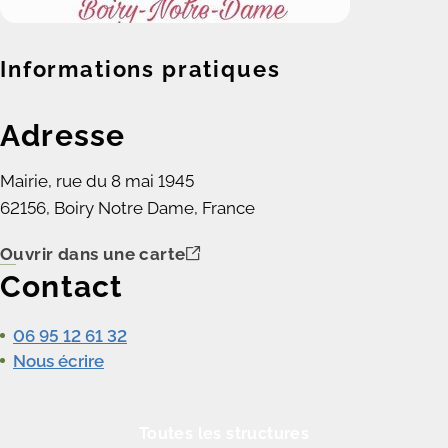
Informations pratiques
Adresse
Mairie, rue du 8 mai 1945
62156, Boiry Notre Dame, France
Ouvrir dans une carte
Contact
06 95 12 61 32
Nous écrire
Toutes les structures