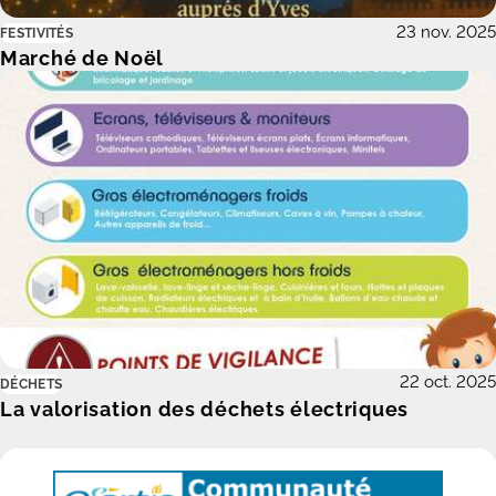
23 nov. 2025
FESTIVITÉS
Marché de Noël
22 oct. 2025
DÉCHETS
La valorisation des déchets électriques