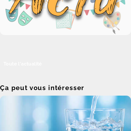
Toute l'actualité
Ça peut vous intéresser