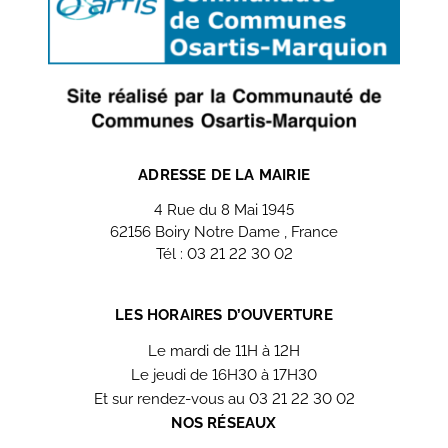
ADRESSE DE LA MAIRIE
4 Rue du 8 Mai 1945
62156 Boiry Notre Dame , France
Tél : 03 21 22 30 02
Nous contacter
LES HORAIRES D’OUVERTURE
Le mardi de 11H à 12H
Le jeudi de 16H30 à 17H30
Et sur rendez-vous au 03 21 22 30 02
NOS RÉSEAUX