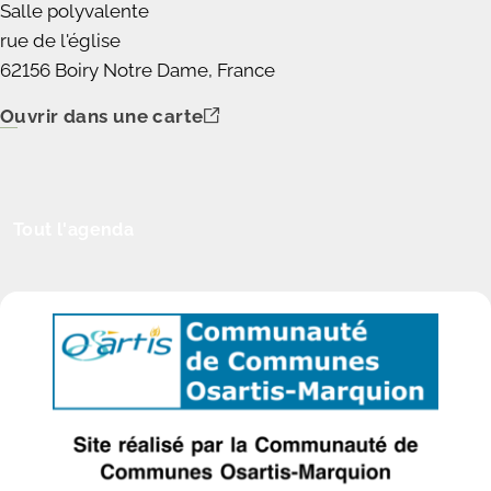
Salle polyvalente
rue de l'église
62156 Boiry Notre Dame, France
Ouvrir dans une carte
Tout l'agenda