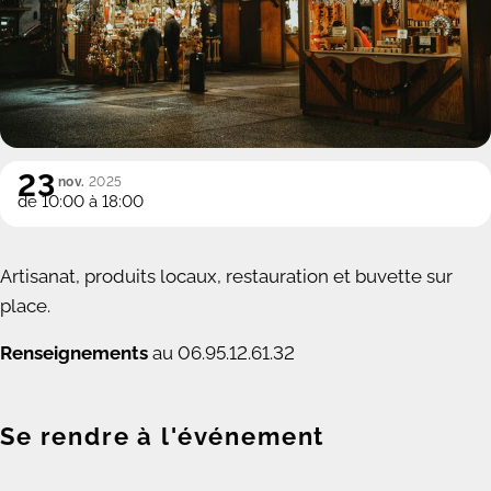
23
nov.
2025
de 10:00 à 18:00
Artisanat, produits locaux, restauration et buvette sur
place.
Renseignements
au 06.95.12.61.32
Se rendre à l'événement