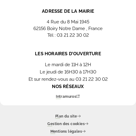
ADRESSE DE LA MAIRIE
4 Rue du 8 Mai 1945
62156 Boiry Notre Dame , France
Tél : 03 21 22 30 02
Nous contacter
LES HORAIRES D’OUVERTURE
Le mardi de 11H à 12H
Le jeudi de 16H30 à 17H30
Et sur rendez-vous au 03 21 22 30 02
NOS RÉSEAUX
Intramuros
Plan du site
Gestion des cookies
Mentions légales