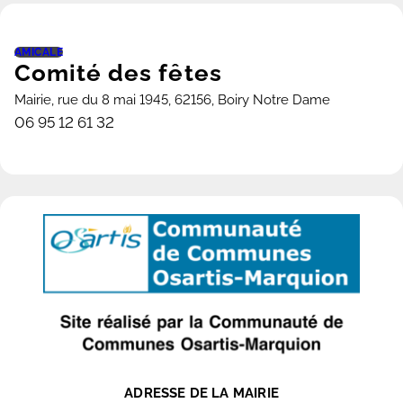
AMICALE
Comité des fêtes
Mairie, rue du 8 mai 1945, 62156, Boiry Notre Dame
06 95 12 61 32
voir la fiche
ADRESSE DE LA MAIRIE