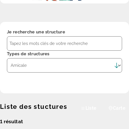
Je recherche une structure
Types de structures
Rechercher
Liste des stuctures
Liste
Carte
1
résultat