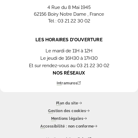
4 Rue du 8 Mai 1945
62156 Boiry Notre Dame , France
Tél : 03 21 22 30 02
Nous contacter
LES HORAIRES D’OUVERTURE
Le mardi de 11H à 12H
Le jeudi de 16H30 à 17H30
Et sur rendez-vous au 03 21 22 30 02
NOS RÉSEAUX
Intramuros
Plan du site
Gestion des cookies
Mentions légales
Accessibilité : non conforme