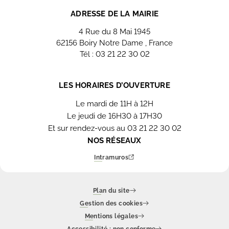
ADRESSE DE LA MAIRIE
4 Rue du 8 Mai 1945
62156 Boiry Notre Dame , France
Tél : 03 21 22 30 02
Nous contacter
LES HORAIRES D’OUVERTURE
Le mardi de 11H à 12H
Le jeudi de 16H30 à 17H30
Et sur rendez-vous au 03 21 22 30 02
NOS RÉSEAUX
Intramuros
Plan du site
Gestion des cookies
Mentions légales
Accessibilité : non conforme