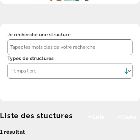
Je recherche une structure
Types de structures
Rechercher
Liste des stuctures
Liste
Carte
1
résultat