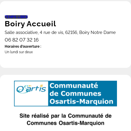
TEMPS LIBRE
Boiry Accueil
Salle associative, 4 rue de vis, 62156, Boiry Notre Dame
06 82 07 32 16
Horaires d'ouverture :
Un lundi sur deux
voir la fiche